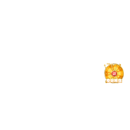
而言，当面对众多未能把握住的机会时，自然容易产生焦虑
和压力。尤其是在赛季末段，每场比赛都可能关系到最终排
名，这种压力会进一步加大他的心理负担。但值得注意的
是，一个积极向上的心态能够有效缓解这种压力，使其更好
地投入比赛。
为了应对这些心理挑战，许多运动员会寻求专业心理辅导或
进行适当放松训练。而凯塞多也表示，他正在尝试不同的方
法来调整自己的状态，包括冥想与专注力训练等。这些方法
不仅能够增强他的自信心，还可以帮助他快速恢复状态，从
而更好地迎接接下来的挑战。
综上所述，对于任何一名运动员而言，把握好心理状态显得
尤为重要。尤其是在经历了一段低谷之后，通过正确的方法
调整心态，将会成为逆转局面的关键所在。
4、未来展望与目标