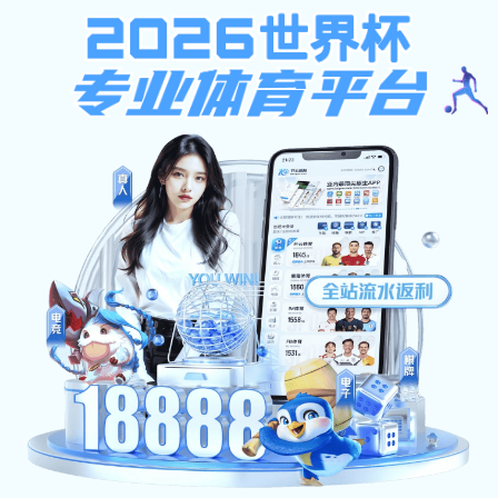
注册入口
世界杯官方端网站登录入口
· 体育观看更便捷
连接你的赛事视野，打造球迷专属的数字主场。
世界杯官
方端网站登录入口网页版
提供多终端支持、高清视频、 实
时比分与赛事推荐，让你随时随地畅享体育内容。
网页端入口