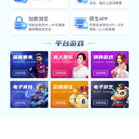
难以实现进球。当前球队普遍存在着传控过于频繁而缺乏有
效突破的问题，这让前锋线上的球员很难发挥出应有水平。
此外，队伍在进攻端和防守端之间缺乏良好的平衡，使得凯
塞多这样的边锋球员常常孤立无援。在反击过程中，由于缺
乏支持，导致他们无法充分利用创造出的机会。这种状况亟
需改善，否则不仅会影响本赛季成绩，更可能削弱未来的发
展潜力。
因此，对于教练组来说，需要重新审视和调整战术，让每位
球员都能最大限度地发挥作用。只有这样，才能提高全队效
率，从而帮助凯塞多等关键球员更好地完成任务，实现目
标。
3、心理因素的重要性
心理因素在竞技体育中扮演着至关重要的角色。对于凯塞多