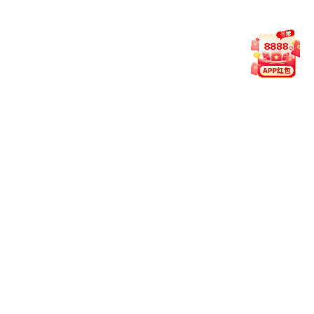
总结：
综上所述，虽然目前情况不佳，但通过分析，我们看到问题
背后的原因以及解决方案。从个人表现到团队战术，再到心
理调适，每一个环节都是相互关联的重要组成部分。只有全
面提升，各方共同努力，才能实现最终目标，为这个赛季画
上一个完美句号。
希望随着时间推移，在接下来的五轮比赛中，无论是凯塞多
还是整个团队，都能展现出最佳状态，全力争胜，实现一次
精彩逆袭。不仅是为了俱乐部荣誉，更是为了每一位热爱足
球的人们共同期待那份激情与荣耀！
分享到：