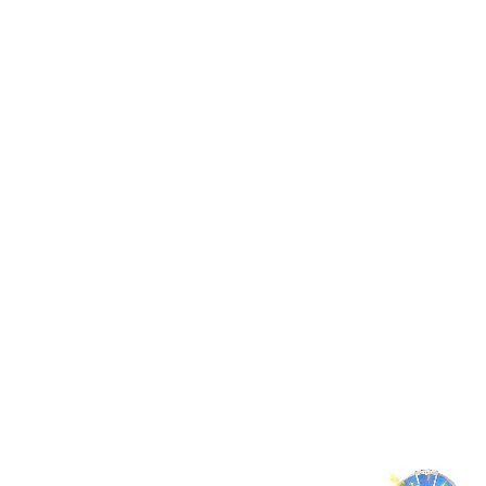
身份验证
网络防护
多因子登录、行为识
WAF规则、异常流量识
别、设备绑定
别、服务稳定性保障
安全核心
数据加密
行为审计
字段加密、权限分级、
关键操作日志、行为追
存储隔离
踪、风险溯源支持