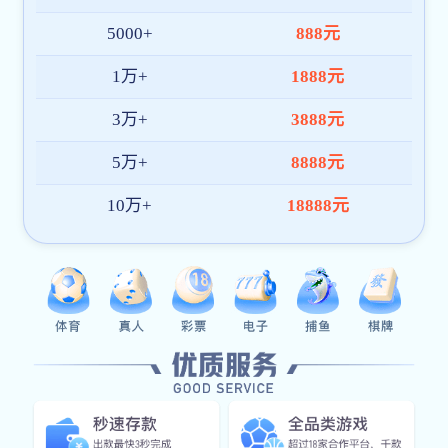
世界杯官方端网站登录入口全站App