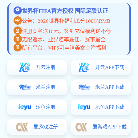
下载APP
世界杯官方端网站登录入口公司简介
世界杯官方端网站登录入口
是一家面向全球市场的综合体育
赛事直播与数据服务平台，专注于为体育迷打造高品质的数
字化观赛体验。我们整合
高清赛事直播、数据分析、多终端
同步
等核心功能，为用户提供一站式的世界杯官方端网站登
录入口-世界杯(中国)服务。
平台通过多项国际安全认证，系统架构稳定高效，全面适配