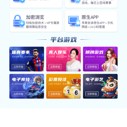
我们推出的原生应用覆盖体育、电竞等热门内容，支持赛事
查看、数据浏览与多端同步，结合高清直播与智能提醒，为
用户带来高效、流畅的体验。
体育App
聚合热门体育赛事，覆盖足球、篮球、电竞等领域，提供数
据查询、直播内容与资讯提醒，助您快速掌握赛场动向。