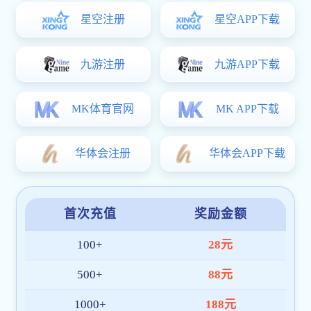
实施恶意攻击、干扰平台系统安全
侵犯他人合法权益，包括隐私权、名誉权、知识产权等
进行任何未经授权的商业推广或广告行为
使用自动化工具批量抓取、爬虫、数据镜像等行为
五、知识产权声明
本平台上的所有内容（包括但不限于界面结构、数据接口、文
字、图像、音频、源代码等）均归本平台或关联方所有，受相关
法律保护。未经授权，用户不得以任何形式使用。
六、服务中止与终止
在以下任一情况下，平台有权中止或终止对用户的全部或部分服
务，且无需提前通知：
用户违反本协议内容或法律法规
用户提供虚假信息或存在安全风险
基于世界杯官方端网站登录入口-世界杯(中国)平台运营策略