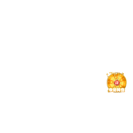
尽管阿隆索在市场上颇受欢迎，并且他曾经效力于利物浦，
但俱乐部并不打算考虑他的回归。这一决定主要基于几个因
素。首先，阿隆索目前已年过三十，他在竞技状态上的持续
性成为一个隐忧。对于想要快速提升实力并进行长远规划的
利物浦来说，这样的一笔投资风险较高。
其次，目前市场上涌现出许多年轻且具有潜力的新星，他们
不仅价格相对合理，而且能够长期服务于球队。相比之下，
阿隆索可能无法为球队提供同样长久而稳定的发展空间，因
此不被列入考量范围。同时，俱乐部更希望通过挖掘年轻天
才来建立一支富有朝气与活力的新阵容。
最后，从战术适配角度来看，阿隆索与斯洛特理想中的边翼
类型存在一定差异。如果以他的特点作为主要选择，会使得
整体战术受限。因此，在综合考虑实力、年龄及适配性后，
不引入阿隆索成为一种合理选择。