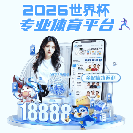
注册入口
世界杯官方端网站登录入口
· 体育观看更便捷
连接你的赛事视野，打造球迷专属的数字主场。
世界杯官
方端网站登录入口网页版
提供多终端支持、高清视频、 实
时比分与赛事推荐，让你随时随地畅享体育内容。
网页端入口