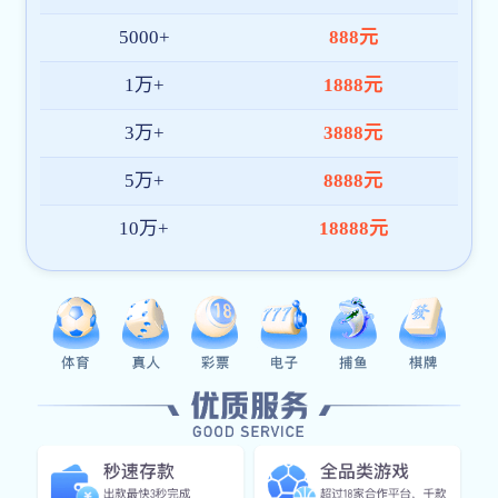
通过引进具有突破能力和速度优势的边锋，可以有效地撕开
对方防线，为中路提供更好的支援。
此外，斯洛特还希望通过灵活多变的战术布局，让球队在比
赛中具备更强的应变能力。他倾向于使用不同类型的边锋，
以适应不同对手及比赛节奏，从而提高球队在各类赛事中的
竞争力。这种思想得到了俱乐部管理层的大力支持，他们相
信这将有助于球队在未来取得更好的成绩。
因此，引入1至2名边锋不仅是为了补充阵容，更是为了实现
斯洛特构想中的全新战术体系。这也意味着利物浦将在选人
上更加注重与其战术风格相契合的新球员，以达到最佳效
果。
2、边锋的重要性
边锋作为现代足球中不可或缺的一部分，其重要性愈发突