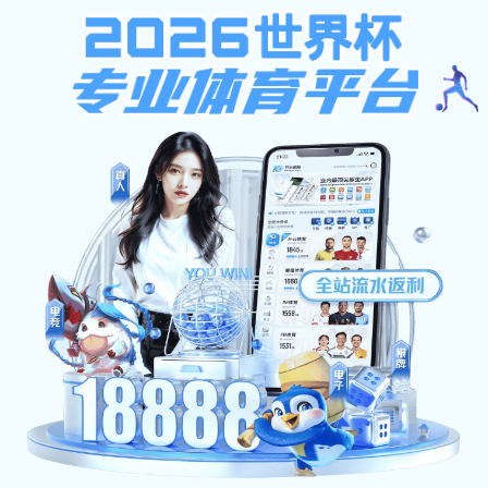
注册入口
世界杯官方端网站登录入口
· 体育观看更便捷
连接你的赛事视野，打造球迷专属的数字主场。
世界杯官
方端网站登录入口网页版
提供多终端支持、高清视频、 实
时比分与赛事推荐，让你随时随地畅享体育内容。
网页端入口