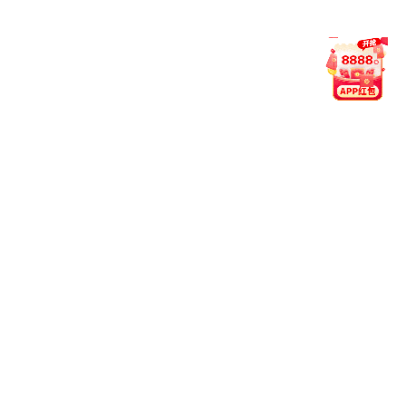
总结：
综上所述，卡拉格大胆预测法国夺冠、葡萄牙淘汰阿根廷及
英格兰挺进决赛，无疑为即将来临的世界杯增添了许多悬念
与期待。他对于各支球队实力和潜力进行深入剖析，为我们
理解这一盛事提供了新的视角。同时，他的话语也提醒我
们，要关注那些看似不太被看好的球队，因为每个参加者都
有机会书写属于自己的历史篇章。
随着赛事日益临近，无论结果如何，相信这届世界杯必定会
给全球观众带来无尽精彩。本届赛事不仅仅是技术与策略之
间斗智斗勇，更是人类情感与激情交织的一次盛大庆典，希
望每位热爱足球的人都能享受到其中乐趣！
分享到：