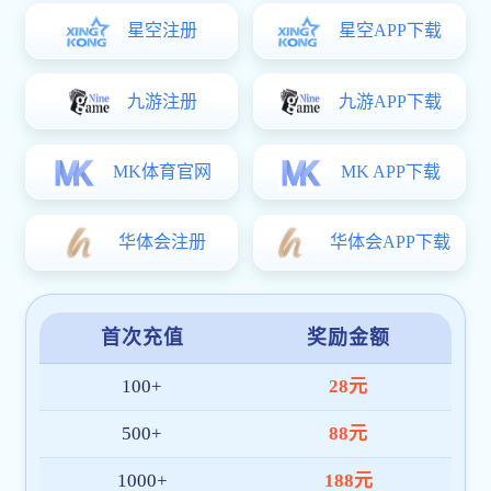
首页
体育头条
正文
本文将围绕卡拉格对即将到来的世界杯的大胆预测展开讨
论，主要包括法国队夺冠、葡萄牙队淘汰阿根廷以及英格兰
队挺进决赛三个方面。卡拉格作为足球界的重要评论员，其
观点往往引发广泛关注和讨论。他的预测不仅反映了他对各
支球队实力的分析，也表达了对比赛潜在发展的看法。文章
将深入探讨这三大预测背后的原因及可能性，同时也会分析
其他强队的表现和影响力，以此全面呈现世界杯的竞争态
势。
1、法国队为何能夺冠
首先，法国队在过去几年的国际赛事中表现优异，他们拥有
一支实力强大的阵容。不论是前锋线上的姆巴佩，还是中场
的博格巴，这些球员都具备极高的个人能力和丰富的大赛经